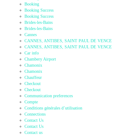
Booking
Booking Success
Booking Success
Brides-les-Bains
Brides-les-Bains
Cannes
CANNES, ANTIBES, SAINT PAUL DE VENCE
CANNES, ANTIBES, SAINT PAUL DE VENCE
Car info
Chambery Airport
Chamonix
Chamonix
Chauffeur
Checkout
Checkout
Communication preferences
Compte
Conditions générales d’utilisation
Connections
Contact Us
Contact Us
Contact us