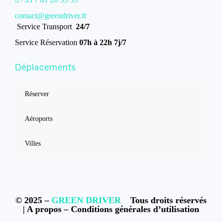
contact@greendriver.fr
Service Transport
24/7
Service Réservation
07h à 22h 7j/7
Déplacements
Réserver
Aéroports
Villes
© 2025 –
GREEN DRIVER
–
Tous droits réservés
|
A propos
–
Conditions générales d’utilisation