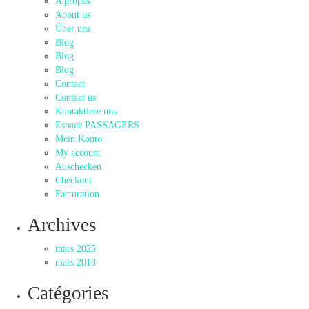
A propos
About us
Über uns
Blog
Blog
Blog
Contact
Contact us
Kontaktiere uns
Espace PASSAGERS
Mein Konto
My account
Auschecken
Checkout
Facturation
Archives
mars 2025
mars 2018
Catégories