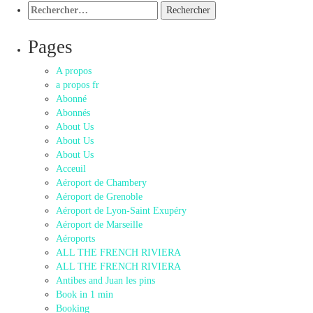
Pages
A propos
a propos fr
Abonné
Abonnés
About Us
About Us
About Us
Acceuil
Aéroport de Chambery
Aéroport de Grenoble
Aéroport de Lyon-Saint Exupéry
Aéroport de Marseille
Aéroports
ALL THE FRENCH RIVIERA
ALL THE FRENCH RIVIERA
Antibes and Juan les pins
Book in 1 min
Booking