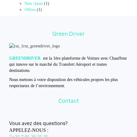
Non classé
(1)
Offres
(1)
Green Driver
GREENDRIVER
est la 1ère plateforme de Voiture avec Chauffeur
qui innove sur le marché du Transfert Aéroport et toutes
destinations.
Nous mettons à votre disposition des véhicules propres les plus
respectueux de l’environnement.
Contact
Vous avez des questions?
APPELEZ-NOUS :
+33 7 81 20 35 35