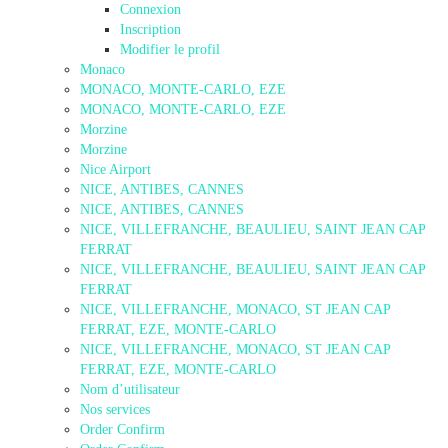
Connexion
Inscription
Modifier le profil
Monaco
MONACO, MONTE-CARLO, EZE
MONACO, MONTE-CARLO, EZE
Morzine
Morzine
Nice Airport
NICE, ANTIBES, CANNES
NICE, ANTIBES, CANNES
NICE, VILLEFRANCHE, BEAULIEU, SAINT JEAN CAP
FERRAT
NICE, VILLEFRANCHE, BEAULIEU, SAINT JEAN CAP
FERRAT
NICE, VILLEFRANCHE, MONACO, ST JEAN CAP
FERRAT, EZE, MONTE-CARLO
NICE, VILLEFRANCHE, MONACO, ST JEAN CAP
FERRAT, EZE, MONTE-CARLO
Nom d’utilisateur
Nos services
Order Confirm