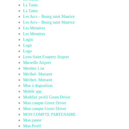
La Tania
La Tania
Les Arcs – Bourg saint Maurice
Les Arcs – Bourg saint Maurice
Les Menuires
Les Menuires
Login
Logo
Logo
Lyon-Saint Exupery Airport
Marseille Airport
Member List
Méribel- Mottaret
Méribel- Mottaret
Mise à disposition
Mobile app
Modifier profil Green Driver
Mon compte Green Driver
Mon compte Green Driver
MON COMPTE PARTENAIRE
Mon panier
Mon Profil