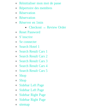
Réinitialiser mon mot de passe
Répertoire des membres
Réservation
Réservation
Réserver en 1min
Checkout → Review Order
Reset Password
S’inscrire
Se connecter
Search Hotel 1
Search Result Cars 1
Search Result Cars 2
Search Result Cars 3
Search Result Cars 4
Search Result Cars 5
Shop
Shop
Sidebar Left Page
Sidebar Left Page
Sidebar Right Page
Sidebar Right Page
sitemap