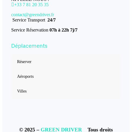
+33 7 81 20 35 35
contact@greendriver.fr
Service Transport
24/7
Service Réservation
07h à 22h 7j/7
Déplacements
Réserver
Aéroports
Villes
© 2025 –
GREEN DRIVER
–
Tous droits