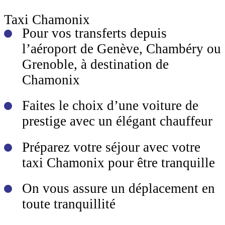
Taxi Chamonix
Pour vos transferts depuis
l’aéroport de Genève, Chambéry ou
Grenoble, à destination de
Chamonix
Faites le choix d’une voiture de
prestige avec un élégant chauffeur
Préparez votre séjour avec votre
taxi Chamonix pour être tranquille
On vous assure un déplacement en
toute tranquillité