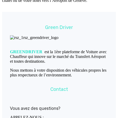
chalet ou de votre hôtel vers l’Aéroport de Genève.
Green Driver
GREENDRIVER
est la 1ère plateforme de Voiture avec
Chauffeur qui innove sur le marché du Transfert Aéroport
et toutes destinations.
Nous mettons à votre disposition des véhicules propres les
plus respectueux de l’environnement.
Contact
Vous avez des questions?
APPELEZ-NOUS :