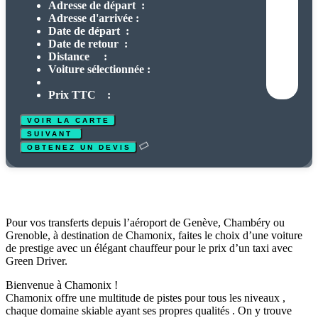
Adresse de départ :
Adresse d'arrivée :
Date de départ :
Date de retour :
Distance :
Voiture sélectionnée :
Prix TTC :
Pour vos transferts depuis l’aéroport de Genève, Chambéry ou
Grenoble, à destination de Chamonix, faites le choix d’une voiture
de prestige avec un élégant chauffeur pour le prix d’un taxi avec
Green Driver.
Bienvenue à Chamonix !
Chamonix offre une multitude de pistes pour tous les niveaux ,
chaque domaine skiable ayant ses propres qualités . On y trouve