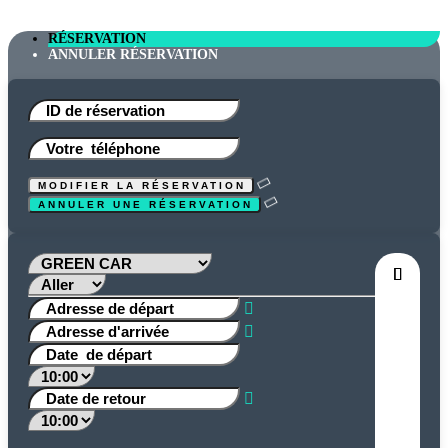
RÉSERVATION
ANNULER RÉSERVATION