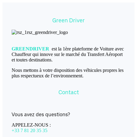
Green Driver
GREENDRIVER
est la 1ère plateforme de Voiture avec
Chauffeur qui innove sur le marché du Transfert Aéroport
et toutes destinations.
Nous mettons à votre disposition des véhicules propres les
plus respectueux de l’environnement.
Contact
Vous avez des questions?
APPELEZ-NOUS :
+33 7 81 20 35 35