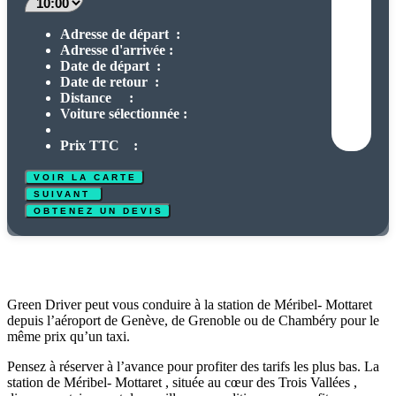
Adresse de départ :
Adresse d'arrivée :
Date de départ :
Date de retour :
Distance :
Voiture sélectionnée :
Prix TTC :
Green Driver peut vous conduire à la station de Méribel- Mottaret
depuis l’aéroport de Genève, de Grenoble ou de Chambéry pour le
même prix qu’un taxi.
Pensez à réserver à l’avance pour profiter des tarifs les plus bas. La
station de Méribel- Mottaret , située au cœur des Trois Vallées ,