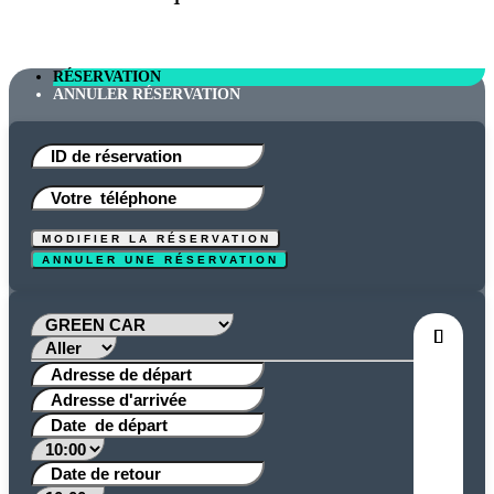
RÉSERVATION
ANNULER RÉSERVATION