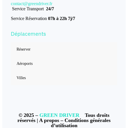
contact@greendriver.fr
Service Transport
24/7
Service Réservation
07h à 22h 7j/7
Déplacements
Réserver
Aéroports
Villes
© 2025 –
GREEN DRIVER
–
Tous droits
réservés |
A propos
–
Conditions générales
d’utilisation