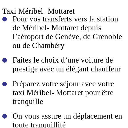
Taxi Méribel- Mottaret
Pour vos transferts vers la station
de Méribel- Mottaret depuis
l’aéroport de Genève, de Grenoble
ou de Chambéry
Faites le choix d’une voiture de
prestige avec un élégant chauffeur
Préparez votre séjour avec votre
taxi Méribel- Mottaret pour être
tranquille
On vous assure un déplacement en
toute tranquillité