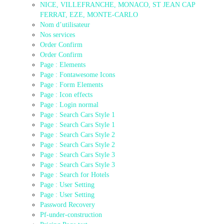
NICE, VILLEFRANCHE, MONACO, ST JEAN CAP
FERRAT, EZE, MONTE-CARLO
Nom d’utilisateur
Nos services
Order Confirm
Order Confirm
Page : Elements
Page : Fontawesome Icons
Page : Form Elements
Page : Icon effects
Page : Login normal
Page : Search Cars Style 1
Page : Search Cars Style 1
Page : Search Cars Style 2
Page : Search Cars Style 2
Page : Search Cars Style 3
Page : Search Cars Style 3
Page : Search for Hotels
Page : User Setting
Page : User Setting
Password Recovery
Pf-under-construction