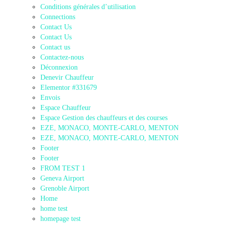
Conditions générales d’utilisation
Connections
Contact Us
Contact Us
Contact us
Contactez-nous
Déconnexion
Denevir Chauffeur
Elementor #331679
Envois
Espace Chauffeur
Espace Gestion des chauffeurs et des courses
EZE, MONACO, MONTE-CARLO, MENTON
EZE, MONACO, MONTE-CARLO, MENTON
Footer
Footer
FROM TEST 1
Geneva Airport
Grenoble Airport
Home
home test
homepage test