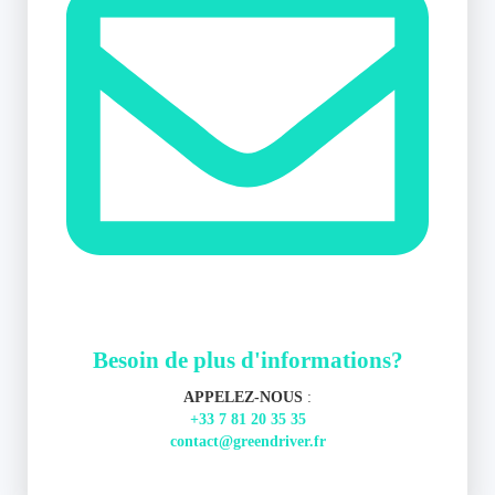
Besoin de plus d'informations?
APPELEZ-NOUS
:
+33 7 81 20 35 35
contact@greendriver.fr