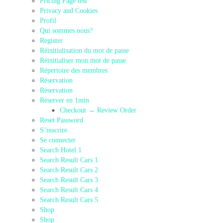
Pricing Page test
Privacy and Cookies
Profil
Qui sommes nous?
Register
Réinitialisation du mot de passe
Réinitialiser mon mot de passe
Répertoire des membres
Réservation
Réservation
Réserver en 1min
Checkout → Review Order
Reset Password
S’inscrire
Se connecter
Search Hotel 1
Search Result Cars 1
Search Result Cars 2
Search Result Cars 3
Search Result Cars 4
Search Result Cars 5
Shop
Shop