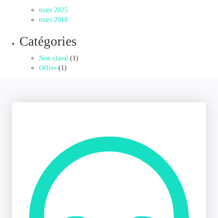
mars 2025
mars 2018
Catégories
Non classé
(1)
Offres
(1)