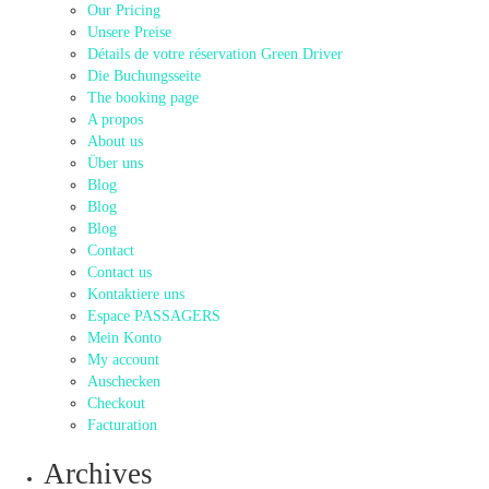
Our Pricing
Unsere Preise
Détails de votre réservation Green Driver
Die Buchungsseite
The booking page
A propos
About us
Über uns
Blog
Blog
Blog
Contact
Contact us
Kontaktiere uns
Espace PASSAGERS
Mein Konto
My account
Auschecken
Checkout
Facturation
Archives