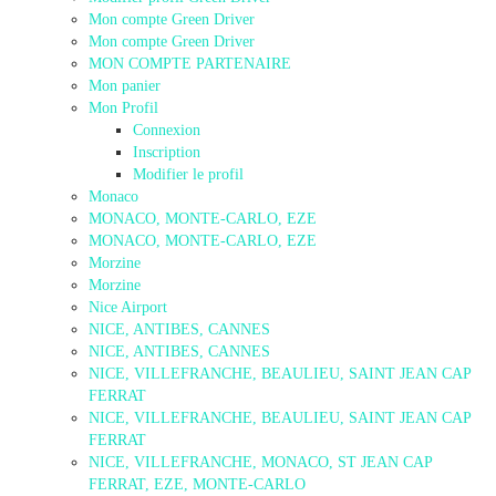
Mon compte Green Driver
Mon compte Green Driver
MON COMPTE PARTENAIRE
Mon panier
Mon Profil
Connexion
Inscription
Modifier le profil
Monaco
MONACO, MONTE-CARLO, EZE
MONACO, MONTE-CARLO, EZE
Morzine
Morzine
Nice Airport
NICE, ANTIBES, CANNES
NICE, ANTIBES, CANNES
NICE, VILLEFRANCHE, BEAULIEU, SAINT JEAN CAP
FERRAT
NICE, VILLEFRANCHE, BEAULIEU, SAINT JEAN CAP
FERRAT
NICE, VILLEFRANCHE, MONACO, ST JEAN CAP
FERRAT, EZE, MONTE-CARLO