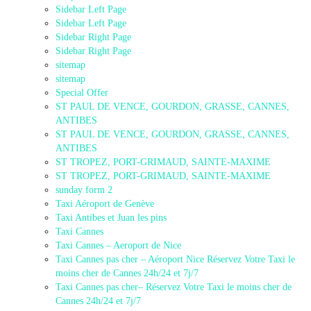
Sidebar Left Page
Sidebar Left Page
Sidebar Right Page
Sidebar Right Page
sitemap
sitemap
Special Offer
ST PAUL DE VENCE, GOURDON, GRASSE, CANNES,
ANTIBES
ST PAUL DE VENCE, GOURDON, GRASSE, CANNES,
ANTIBES
ST TROPEZ, PORT-GRIMAUD, SAINTE-MAXIME
ST TROPEZ, PORT-GRIMAUD, SAINTE-MAXIME
sunday form 2
Taxi Aéroport de Genève
Taxi Antibes et Juan les pins
Taxi Cannes
Taxi Cannes – Aeroport de Nice
Taxi Cannes pas cher – Aéroport Nice Réservez Votre Taxi le
moins cher de Cannes 24h/24 et 7j/7
Taxi Cannes pas cher– Réservez Votre Taxi le moins cher de
Cannes 24h/24 et 7j/7