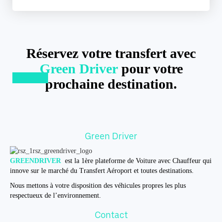
Réservez votre transfert avec
Green Driver
pour votre
Réserver
prochaine destination.
Green Driver
GREENDRIVER
est la 1ère plateforme de Voiture avec Chauffeur qui
innove sur le marché du Transfert Aéroport et toutes destinations.
Nous mettons à votre disposition des véhicules propres les plus
respectueux de l’environnement.
Contact