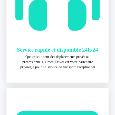
Service rapide et disponible 24h/24
Que ce soit pour des déplacements privés ou
professionnels, Green Driver est votre partenaire
privilégié pour un service de transport exceptionnel