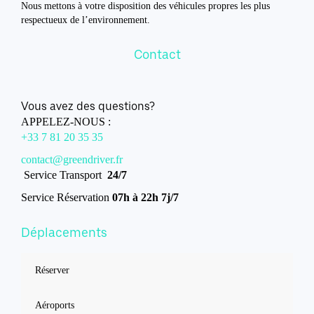
Nous mettons à votre disposition des véhicules propres les plus
respectueux de l’environnement.
Contact
Vous avez des questions?
APPELEZ-NOUS :
+33 7 81 20 35 35
contact@greendriver.fr
Service Transport
24/7
Service Réservation
07h à 22h 7j/7
Déplacements
Réserver
Aéroports