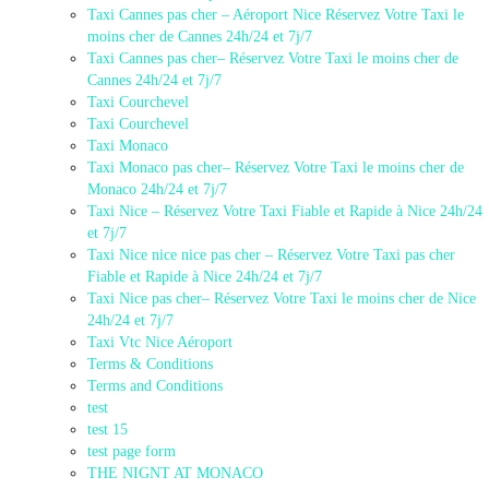
Taxi Cannes pas cher – Aéroport Nice Réservez Votre Taxi le
moins cher de Cannes 24h/24 et 7j/7
Taxi Cannes pas cher– Réservez Votre Taxi le moins cher de
Cannes 24h/24 et 7j/7
Taxi Courchevel
Taxi Courchevel
Taxi Monaco
Taxi Monaco pas cher– Réservez Votre Taxi le moins cher de
Monaco 24h/24 et 7j/7
Taxi Nice – Réservez Votre Taxi Fiable et Rapide à Nice 24h/24
et 7j/7
Taxi Nice nice nice pas cher – Réservez Votre Taxi pas cher
Fiable et Rapide à Nice 24h/24 et 7j/7
Taxi Nice pas cher– Réservez Votre Taxi le moins cher de Nice
24h/24 et 7j/7
Taxi Vtc Nice Aéroport
Terms & Conditions
Terms and Conditions
test
test 15
test page form
THE NIGNT AT MONACO