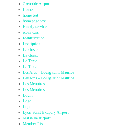
Grenoble Airport
Home
home test
homepage test
Hourly service
icons cars
Identification
Inscription
La clusaz
La clusaz
La Tania
La Tania
Les Arcs – Bourg saint Maurice
Les Arcs – Bourg saint Maurice
Les Menuires
Les Menuires
Login
Logo
Logo
Lyon-Saint Exupery Airport
Marseille Airport
Member List