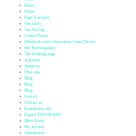
Home
Home
Page d’accueil
Nos tarifs
Our Pricing
Unsere Preise
Détails de votre réservation Green Driver
Die Buchungsseite
The booking page
A propos
About us
Über uns
Blog
Blog
Blog
Contact
Contact us
Kontaktiere uns
Espace PASSAGERS
Mein Konto
My account
Auschecken