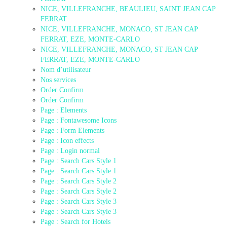
NICE, VILLEFRANCHE, BEAULIEU, SAINT JEAN CAP
FERRAT
NICE, VILLEFRANCHE, MONACO, ST JEAN CAP
FERRAT, EZE, MONTE-CARLO
NICE, VILLEFRANCHE, MONACO, ST JEAN CAP
FERRAT, EZE, MONTE-CARLO
Nom d’utilisateur
Nos services
Order Confirm
Order Confirm
Page : Elements
Page : Fontawesome Icons
Page : Form Elements
Page : Icon effects
Page : Login normal
Page : Search Cars Style 1
Page : Search Cars Style 1
Page : Search Cars Style 2
Page : Search Cars Style 2
Page : Search Cars Style 3
Page : Search Cars Style 3
Page : Search for Hotels