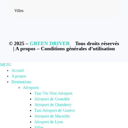
Villes
© 2025 –
GREEN DRIVER
–
Tous droits réservés
|
A propos
–
Conditions générales d’utilisation
MENU
Accueil
A propos
Destinations
Aéroports
Taxi Vtc Nice Aéroport
Aéroport de Grenoble
Aéroport de Chambery
Taxi Aéroport de Genève
Aéroport de Marseille
Aéroport de Lyon
Villes