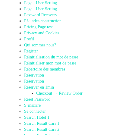
Page : User Setting
Page : User Setting
Password Recovery
Pf-under-construction
Pricing Page test
Privacy and Cookies
Profil
Qui sommes nous?
Register
Réinitialisation du mot de passe
Réinitialiser mon mot de passe
Répertoire des membres
Réservation
Réservation
Réserver en 1min
Checkout → Review Order
Reset Password
S’inscrire
Se connecter
Search Hotel 1
Search Result Cars 1
Search Result Cars 2