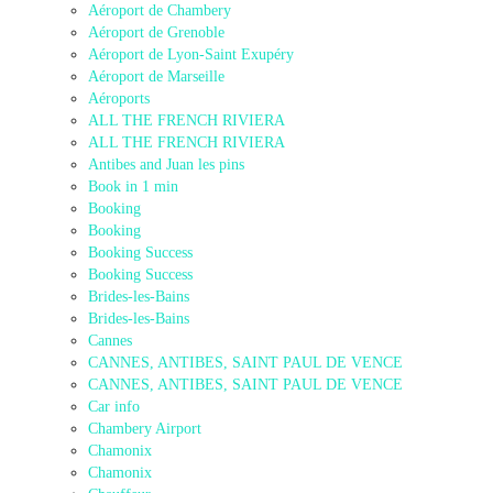
Aéroport de Chambery
Aéroport de Grenoble
Aéroport de Lyon-Saint Exupéry
Aéroport de Marseille
Aéroports
ALL THE FRENCH RIVIERA
ALL THE FRENCH RIVIERA
Antibes and Juan les pins
Book in 1 min
Booking
Booking
Booking Success
Booking Success
Brides-les-Bains
Brides-les-Bains
Cannes
CANNES, ANTIBES, SAINT PAUL DE VENCE
CANNES, ANTIBES, SAINT PAUL DE VENCE
Car info
Chambery Airport
Chamonix
Chamonix