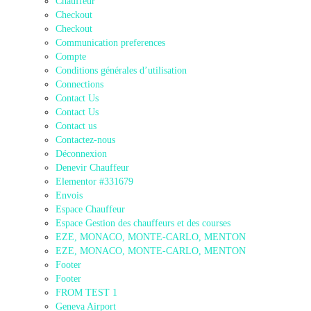
Chauffeur
Checkout
Checkout
Communication preferences
Compte
Conditions générales d’utilisation
Connections
Contact Us
Contact Us
Contact us
Contactez-nous
Déconnexion
Denevir Chauffeur
Elementor #331679
Envois
Espace Chauffeur
Espace Gestion des chauffeurs et des courses
EZE, MONACO, MONTE-CARLO, MENTON
EZE, MONACO, MONTE-CARLO, MENTON
Footer
Footer
FROM TEST 1
Geneva Airport