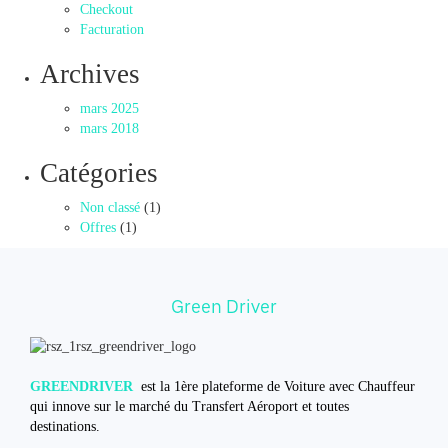
Checkout
Facturation
Archives
mars 2025
mars 2018
Catégories
Non classé
(1)
Offres
(1)
Green Driver
GREENDRIVER
est la 1ère plateforme de Voiture avec Chauffeur
qui innove sur le marché du Transfert Aéroport et toutes
destinations.