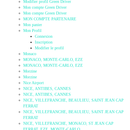
Modifier profil Green Driver
Mon compte Green Driver
Mon compte Green Driver
MON COMPTE PARTENAIRE
Mon panier
Mon Profil
Connexion
Inscription
Modifier le profil
Monaco
MONACO, MONTE-CARLO, EZE
MONACO, MONTE-CARLO, EZE
Morzine
Morzine
Nice Airport
NICE, ANTIBES, CANNES
NICE, ANTIBES, CANNES
NICE, VILLEFRANCHE, BEAULIEU, SAINT JEAN CAP
FERRAT
NICE, VILLEFRANCHE, BEAULIEU, SAINT JEAN CAP
FERRAT
NICE, VILLEFRANCHE, MONACO, ST JEAN CAP
FERRAT, EZE, MONTE-CARLO