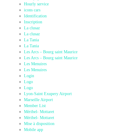
Hourly service
icons cars
Identification
Inscription
La clusaz
La clusaz
La Tania
La Tania
Les Arcs – Bourg saint Maurice
Les Arcs – Bourg saint Maurice
Les Menuires
Les Menuires
Login
Logo
Logo
Lyon-Saint Exupery Airport
Marseille Airport
Member List
Méribel- Mottaret
Méribel- Mottaret
Mise à disposition
Mobile app