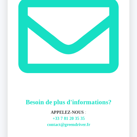
Besoin de plus d'informations?
APPELEZ-NOUS
:
+33 7 81 20 35 35
contact@greendriver.fr