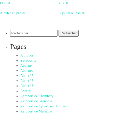
€
135.00
€
85.00
Ajouter au panier
Ajouter au panier
Rechercher :
Pages
A propos
a propos fr
Abonné
Abonnés
About Us
About Us
About Us
Acceuil
Aéroport de Chambery
Aéroport de Grenoble
Aéroport de Lyon-Saint Exupéry
Aéroport de Marseille