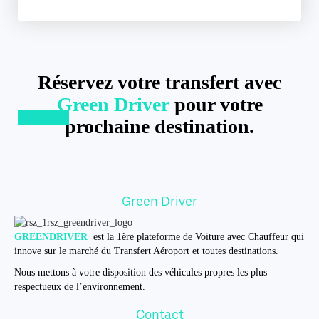
Réservez votre transfert avec
Green Driver
pour votre
Réserver
prochaine destination.
Green Driver
GREENDRIVER
est la 1ère plateforme de Voiture avec Chauffeur qui
innove sur le marché du Transfert Aéroport et toutes destinations.
Nous mettons à votre disposition des véhicules propres les plus
respectueux de l’environnement.
Contact