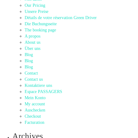
Our Pricing
Unsere Preise
Détails de votre réservation Green Driver
Die Buchungsseite
The booking page
A propos
About us
Über uns
Blog
Blog
Blog
Contact
Contact us
Kontaktiere uns
Espace PASSAGERS
Mein Konto
My account
Auschecken
Checkout
Facturation
Archives