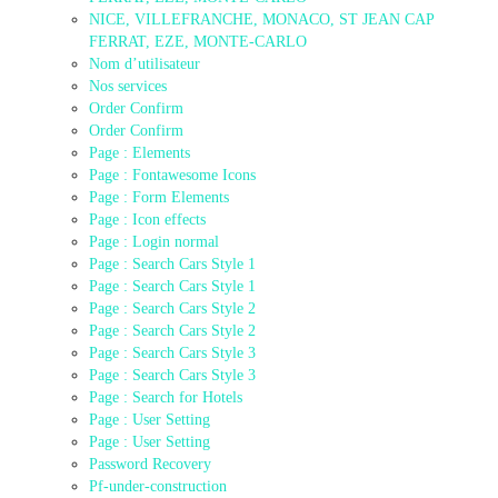
NICE, VILLEFRANCHE, MONACO, ST JEAN CAP
FERRAT, EZE, MONTE-CARLO
Nom d’utilisateur
Nos services
Order Confirm
Order Confirm
Page : Elements
Page : Fontawesome Icons
Page : Form Elements
Page : Icon effects
Page : Login normal
Page : Search Cars Style 1
Page : Search Cars Style 1
Page : Search Cars Style 2
Page : Search Cars Style 2
Page : Search Cars Style 3
Page : Search Cars Style 3
Page : Search for Hotels
Page : User Setting
Page : User Setting
Password Recovery
Pf-under-construction