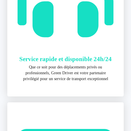
Service rapide et disponible 24h/24
Que ce soit pour des déplacements privés ou
professionnels, Green Driver est votre partenaire
privilégié pour un service de transport exceptionnel