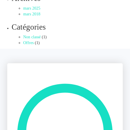
mars 2025
mars 2018
Catégories
Non classé
(1)
Offres
(1)