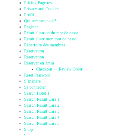
Pricing Page test
Privacy and Cookies
Profil
Qui sommes nous?
Register
Réinitialisation du mot de passe
Réinitialiser mon mot de passe
Répertoire des membres
Réservation
Réservation
Réserver en 1min
Checkout → Review Order
Reset Password
S’inscrire
Se connecter
Search Hotel 1
Search Result Cars 1
Search Result Cars 2
Search Result Cars 3
Search Result Cars 4
Search Result Cars 5
Shop