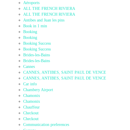
Aéroports
ALL THE FRENCH RIVIERA
ALL THE FRENCH RIVIERA
Antibes and Juan les pins
Book in 1 min
Booking
Booking
Booking Success
Booking Success
Brides-les-Bains
Brides-les-Bains
Cannes
CANNES, ANTIBES, SAINT PAUL DE VENCE
CANNES, ANTIBES, SAINT PAUL DE VENCE
Car info
Chambery Airport
Chamonix
Chamonix
Chauffeur
Checkout
Checkout
Communication preferences