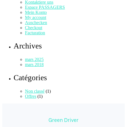
Kontaktiere uns
Espace PASSAGERS
Mein Konto
My account
Auschecken
Checkout
Facturation
Archives
mars 2025
mars 2018
Catégories
Non classé
(1)
Offres
(1)
Green Driver