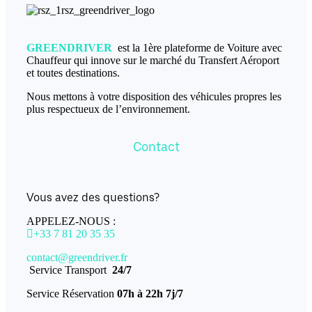
GREENDRIVER
est la 1ère plateforme de Voiture avec
Chauffeur qui innove sur le marché du Transfert Aéroport
et toutes destinations.
Nous mettons à votre disposition des véhicules propres les
plus respectueux de l’environnement.
Contact
Vous avez des questions?
APPELEZ-NOUS :
+33 7 81 20 35 35
contact@greendriver.fr
Service Transport
24/7
Service Réservation
07h à 22h 7j/7