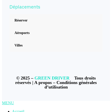
Déplacements
Réserver
Aéroports
Villes
© 2025 –
GREEN DRIVER
–
Tous droits
réservés |
A propos
–
Conditions générales
d’utilisation
MENU
Accueil