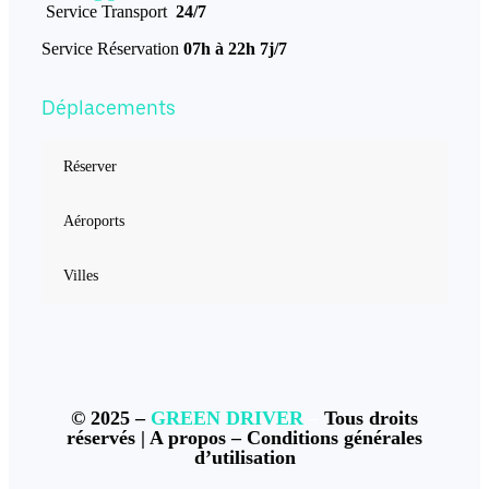
Service Transport
24/7
Service Réservation
07h à 22h 7j/7
Déplacements
Réserver
Aéroports
Villes
© 2025 –
GREEN DRIVER
–
Tous droits
réservés |
A propos
–
Conditions générales
d’utilisation