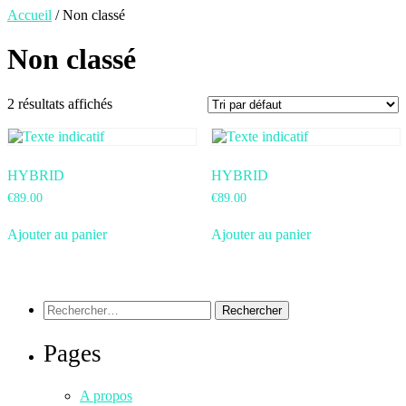
Accueil
/ Non classé
Non classé
2 résultats affichés
HYBRID
HYBRID
€
89.00
€
89.00
Ajouter au panier
Ajouter au panier
Pages
A propos