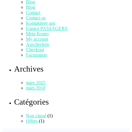
Blog
Blog
Contact
Contact us
Kontaktiere uns
Espace PASSAGERS
Mein Konto
My account
Auschecken
Checkout
Facturation
Archives
mars 2025
mars 2018
Catégories
Non classé
(1)
Offres
(1)