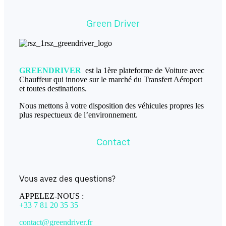
Green Driver
GREENDRIVER
est la 1ère plateforme de Voiture avec
Chauffeur qui innove sur le marché du Transfert Aéroport
et toutes destinations.
Nous mettons à votre disposition des véhicules propres les
plus respectueux de l’environnement.
Contact
Vous avez des questions?
APPELEZ-NOUS :
+33 7 81 20 35 35
contact@greendriver.fr